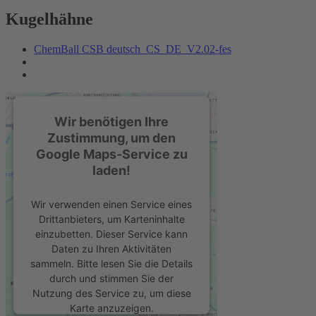
Kugelhähne
ChemBall CSB deutsch_CS_DE_V2.02-fes
Wir benötigen Ihre
Zustimmung, um den
Google Maps-Service zu
laden!
Wir verwenden einen Service eines
Drittanbieters, um Karteninhalte
einzubetten. Dieser Service kann
Daten zu Ihren Aktivitäten
sammeln. Bitte lesen Sie die Details
durch und stimmen Sie der
Nutzung des Service zu, um diese
Karte anzuzeigen.